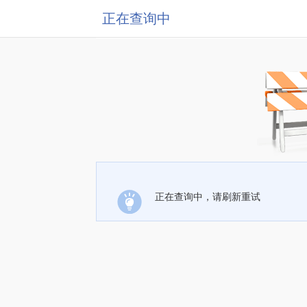
正在查询中
正在查询中，请刷新重试