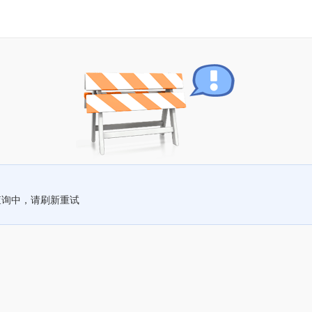
查询中，请刷新重试