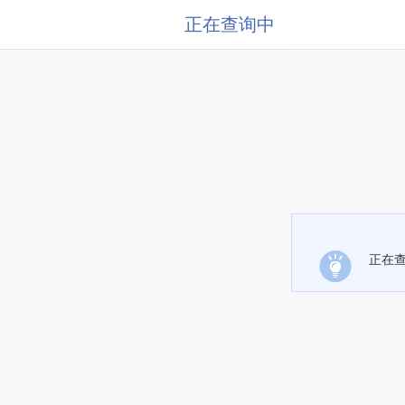
正在查询中
正在